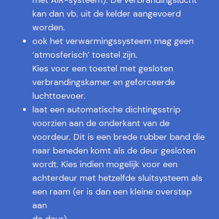
met AIR-systeem). De verbrandingslucht
kan dan vb. uit de kelder aangevoerd
worden.
ook het verwarmingssysteem mag geen
‘atmosferisch’ toestel zijn.
Kies voor een toestel met gesloten
verbrandingskamer en geforceerde
luchttoevoer.
laat een automatische dichtingsstrip
voorzien aan de onderkant van de
voordeur. Dit is een brede rubber band die
naar beneden komt als de deur gesloten
wordt. Kies indien mogelijk voor een
achterdeur met hetzelfde sluitsysteem als
een raam (er is dan een kleine overstap
aan