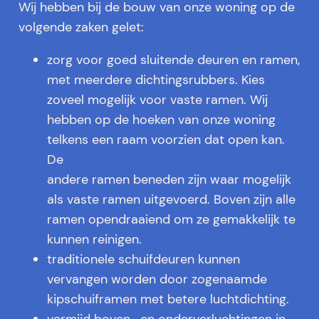
Wij hebben bij de bouw van onze woning op de
volgende zaken gelet:
zorg voor goed sluitende deuren en ramen,
met meerdere dichtingsrubbers. Kies
zoveel mogelijk voor vaste ramen. Wij
hebben op de hoeken van onze woning
telkens een raam voorzien dat open kan.
De
andere ramen beneden zijn waar mogelijk
als vaste ramen uitgevoerd. Boven zijn alle
ramen opendraaiend om ze gemakkelijk te
kunnen reinigen.
traditionele schuifdeuren kunnen
vervangen worden door zogenaamde
kipschuiframen met betere luchtdichting.