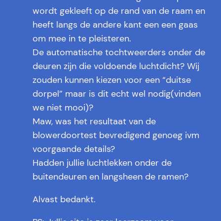
wordt gekleeft op de rand van de raam en
heeft langs de andere kant een een gaas
om mee in te pleisteren.
De automatische tochtweerders onder de
deuren zijn die voldoende luchtdicht? Wij
zouden kunnen kiezen voor een “duitse
dorpel” maar is dit echt wel nodig(vinden
we niet mooi)?
Maw, was het resultaat van de
blowerdoortest bevredigend genoeg ivm
voorgaande details?
Hadden jullie luchtlekken onder de
buitendeuren en langsheen de ramen?
Alvast bedankt.