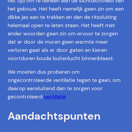
het tijd om te denken aan de luchtdichtheid van
het gebouw. Het heeft namelijk geen zin om een
dikke jas aan te trekken en dan de ritssluiting
helemaal open te laten staan. Het heeft met
ander woorden geen zin om ervoor te zorgen
dat er door de muren geen warmte meer
verloren gaat als er door gaten en kieren
voortduren koude buitenlucht binnenblaast.
We moeten dus proberen om
ongecontroleerde ventilatie tegen te gaan, om
daarop aansluitend dan te zorgen voor
gecontroleerd
ventilatie
.
Aandachtspunten