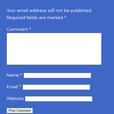
Your email address will not be published.
Required fields are marked
*
Comment
*
Name
*
Email
*
Website