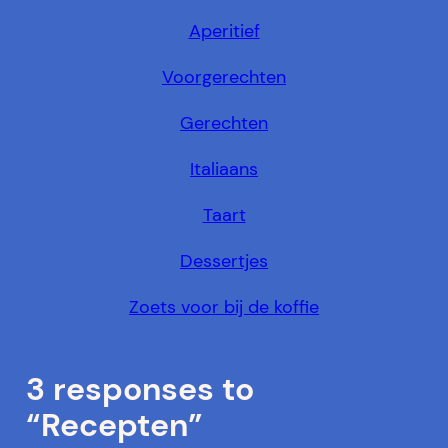
Aperitief
Voorgerechten
Gerechten
Italiaans
Taart
Dessertjes
Zoets voor bij de koffie
3 responses to
“Recepten”