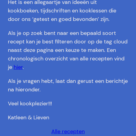
Het is een allegaartje van ideeën uit
kookboeken, tijdschriften en kooklessen die
door ons ‘getest en goed bevonden’ zijn.
Als je op zoek bent naar een bepaald soort
recept kan je best filteren door op de tag cloud
naast deze pagina een keuze te maken. Een
chronologisch overzicht van alle recepten vind
je
hier
.
Als je vragen hebt, laat dan gerust een berichtje
na hieronder.
Veel kookplezier!!!
Katleen & Lieven
Alle recepten