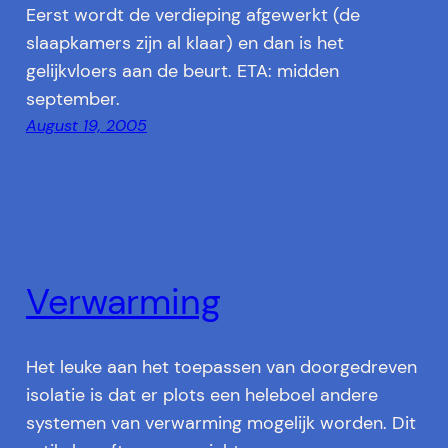
Eerst wordt de verdieping afgewerkt (de
slaapkamers zijn al klaar) en dan is het
gelijkvloers aan de beurt. ETA: midden
september.
August 19, 2005
Verwarming
Het leuke aan het toepassen van doorgedreven
isolatie is dat er plots een heleboel andere
systemen van verwarming mogelijk worden. Dit