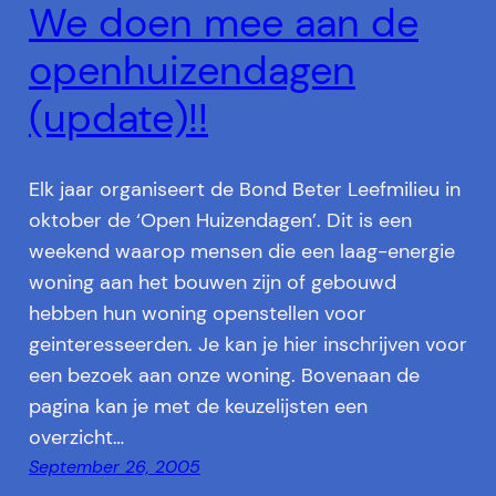
We doen mee aan de
openhuizendagen
(update)!!
Elk jaar organiseert de Bond Beter Leefmilieu in
oktober de ‘Open Huizendagen’. Dit is een
weekend waarop mensen die een laag-energie
woning aan het bouwen zijn of gebouwd
hebben hun woning openstellen voor
geinteresseerden. Je kan je hier inschrijven voor
een bezoek aan onze woning. Bovenaan de
pagina kan je met de keuzelijsten een
overzicht…
September 26, 2005