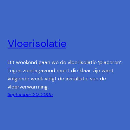
Vloerisolatie
Dit weekend gaan we de vloerisolatie ‘placeren’.
Tegen zondagavond moet die klaar zijn want
volgende week volgt de installatie van de
vloerverwarming.
September 20, 2005