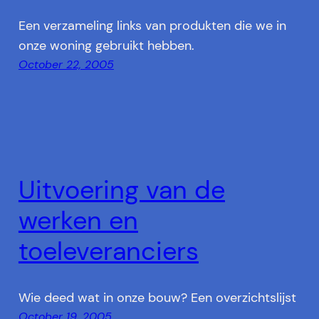
Een verzameling links van produkten die we in
onze woning gebruikt hebben.
October 22, 2005
Uitvoering van de
werken en
toeleveranciers
Wie deed wat in onze bouw? Een overzichtslijst
October 19, 2005