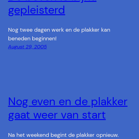
gepleisterd
Nog twee dagen werk en de plakker kan
beneden beginnen!
August 29, 2005
Nog even en de plakker
gaat weer van start
Na het weekend begint de plakker opnieuw.