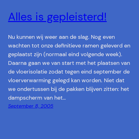
Alles is gepleisterd!
Nu kunnen wij weer aan de slag. Nog even
wachten tot onze definitieve ramen geleverd en
geplaatst zijn (normaal eind volgende week).
Daarna gaan we van start met het plaatsen van
de vloerisolatie zodat tegen eind september de
vloerverwarming gelegd kan worden. Niet dat
we ondertussen bij de pakken blijven zitten: het
dampscherm van het…
September 8, 2005