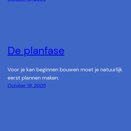
De planfase
Voor je kan beginnen bouwen moet je natuurlijk
eerst plannen maken.
October 19, 2005