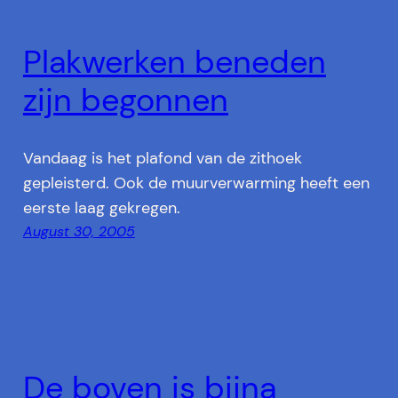
Plakwerken beneden
zijn begonnen
Vandaag is het plafond van de zithoek
gepleisterd. Ook de muurverwarming heeft een
eerste laag gekregen.
August 30, 2005
De boven is bijna